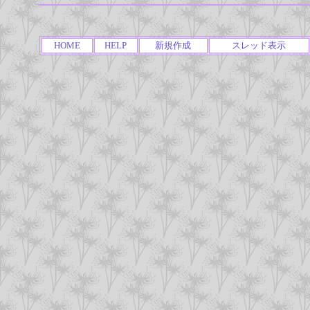
HOME
HELP
新規作成
スレッド表示