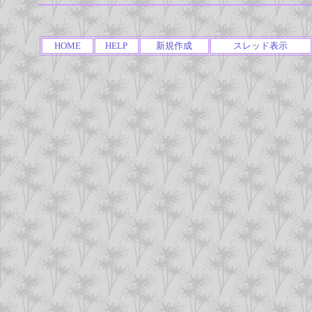
HOME
HELP
新規作成
スレッド表示