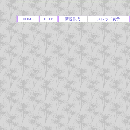
HOME
HELP
新規作成
スレッド表示