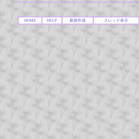
HOME
HELP
新規作成
スレッド表示