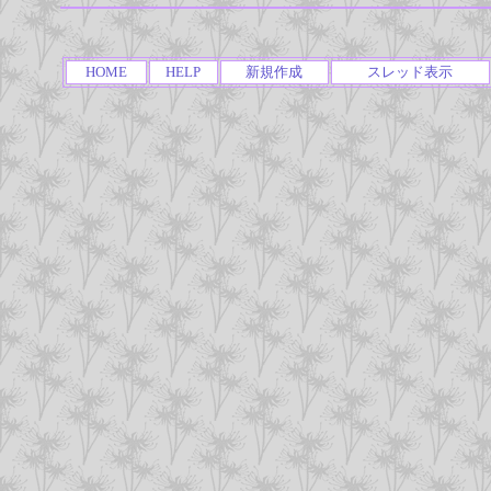
HOME
HELP
新規作成
スレッド表示