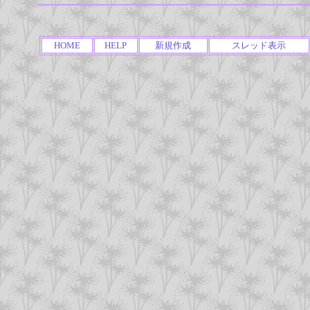
HOME
HELP
新規作成
スレッド表示