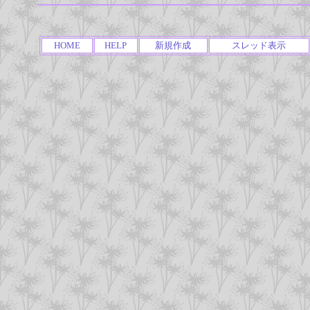
HOME
HELP
新規作成
スレッド表示