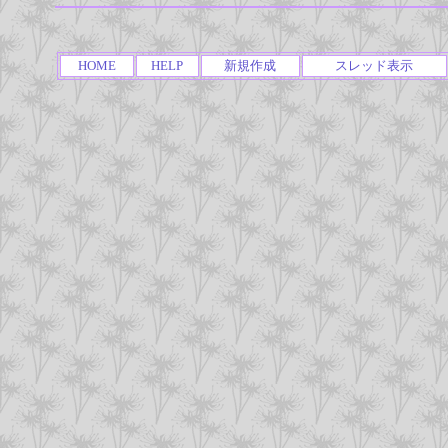
HOME
HELP
新規作成
スレッド表示