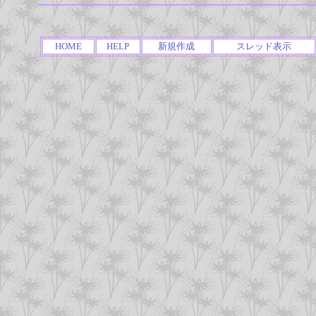
HOME
HELP
新規作成
スレッド表示