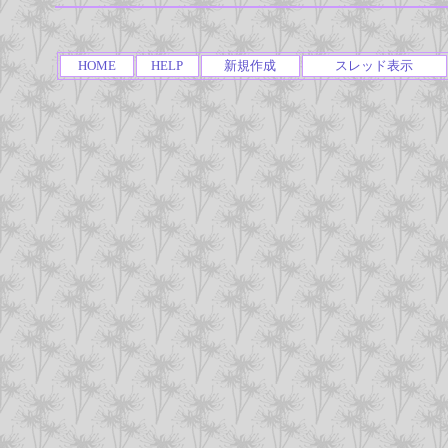
HOME
HELP
新規作成
スレッド表示