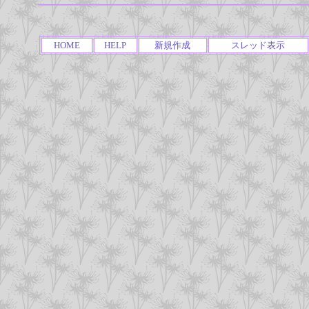
HOME
HELP
新規作成
スレッド表示