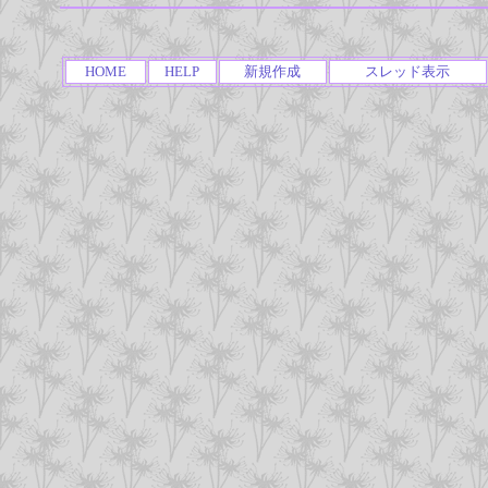
HOME
HELP
新規作成
スレッド表示