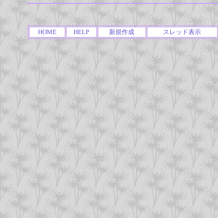
HOME
HELP
新規作成
スレッド表示