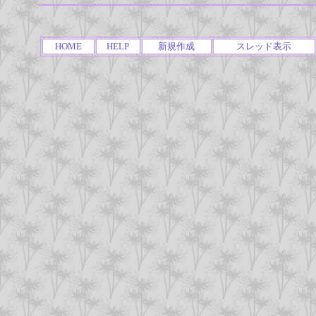
HOME
HELP
新規作成
スレッド表示