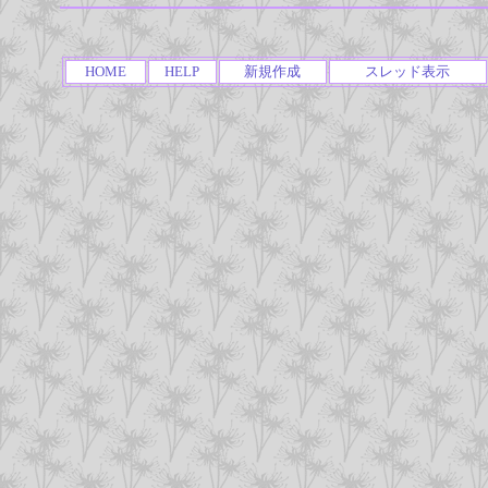
HOME
HELP
新規作成
スレッド表示