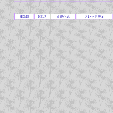
HOME
HELP
新規作成
スレッド表示