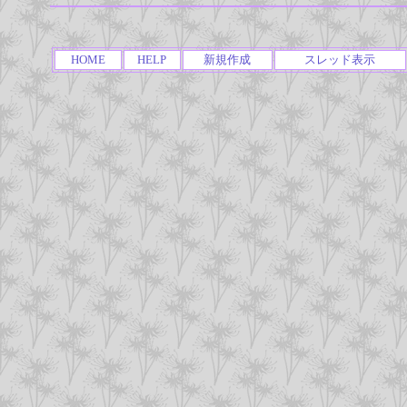
HOME
HELP
新規作成
スレッド表示