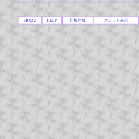
HOME
HELP
新規作成
スレッド表示