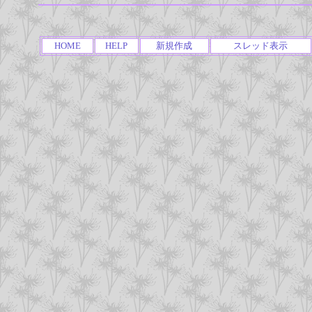
HOME
HELP
新規作成
スレッド表示