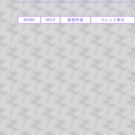
HOME
HELP
新規作成
スレッド表示