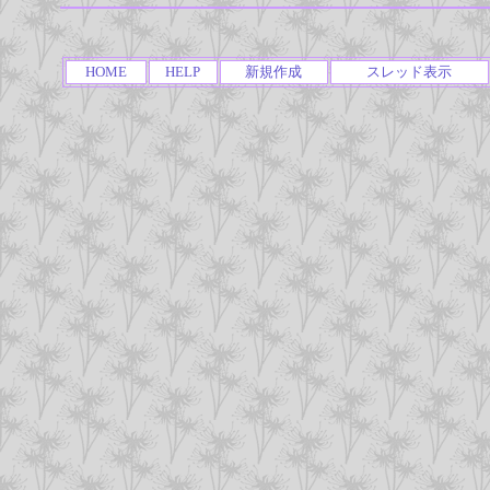
HOME
HELP
新規作成
スレッド表示