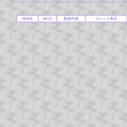
HOME
HELP
新規作成
スレッド表示