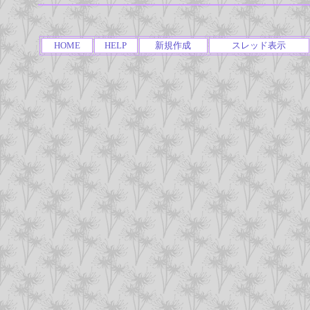
HOME
HELP
新規作成
スレッド表示