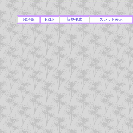
HOME
HELP
新規作成
スレッド表示