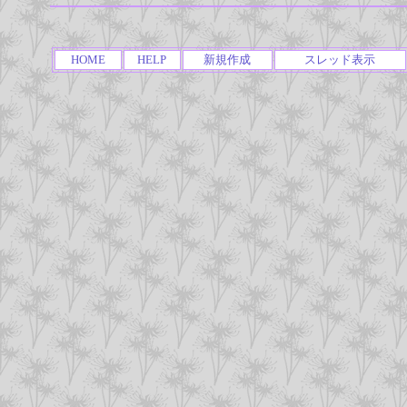
HOME
HELP
新規作成
スレッド表示