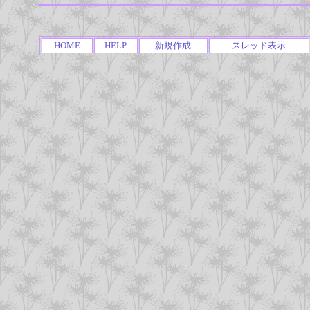
HOME
HELP
新規作成
スレッド表示