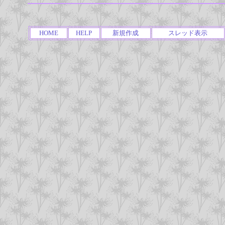
HOME
HELP
新規作成
スレッド表示