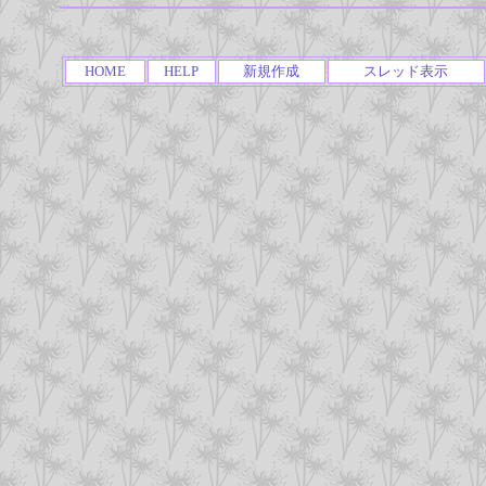
HOME
HELP
新規作成
スレッド表示