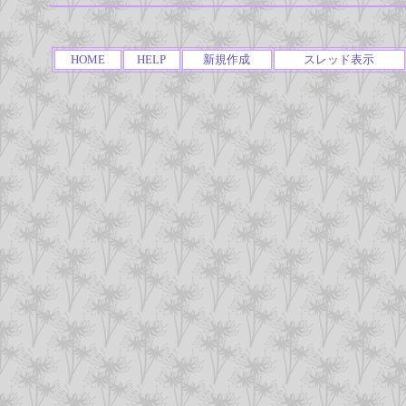
HOME
HELP
新規作成
スレッド表示