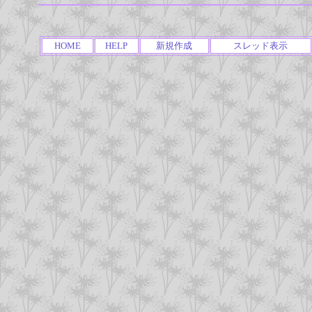
HOME
HELP
新規作成
スレッド表示