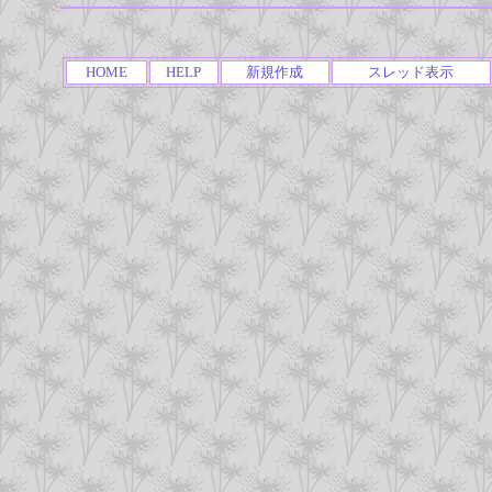
HOME
HELP
新規作成
スレッド表示