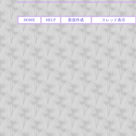
HOME
HELP
新規作成
スレッド表示