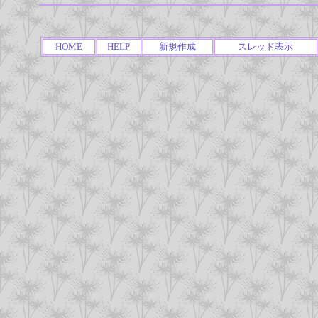
HOME
HELP
新規作成
スレッド表示