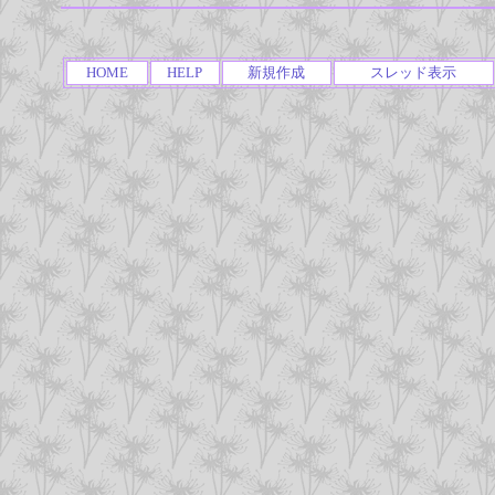
HOME
HELP
新規作成
スレッド表示