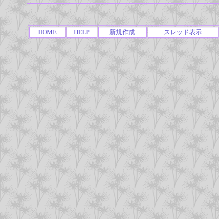
HOME
HELP
新規作成
スレッド表示