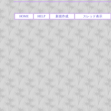
HOME
HELP
新規作成
スレッド表示