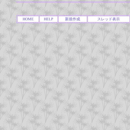
HOME
HELP
新規作成
スレッド表示