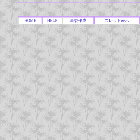
HOME
HELP
新規作成
スレッド表示