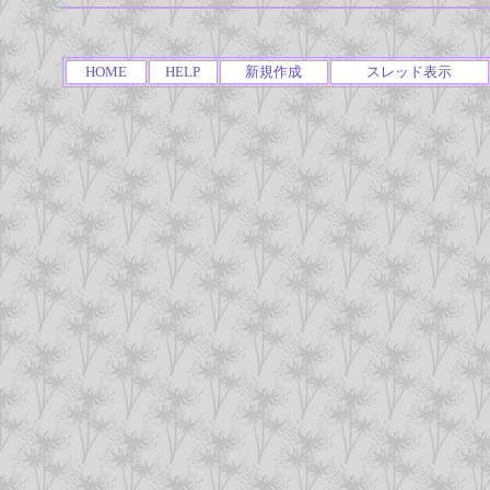
HOME
HELP
新規作成
スレッド表示