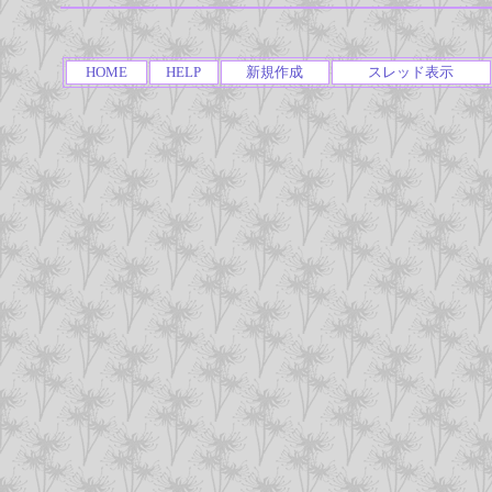
HOME
HELP
新規作成
スレッド表示