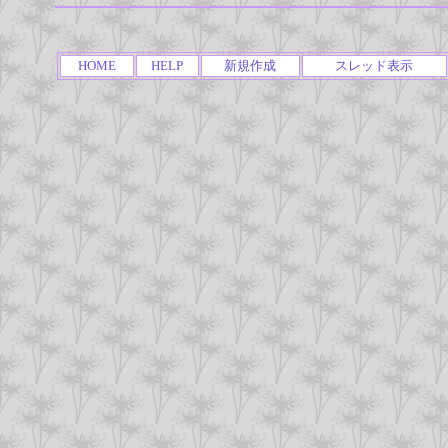
HOME
HELP
新規作成
スレッド表示