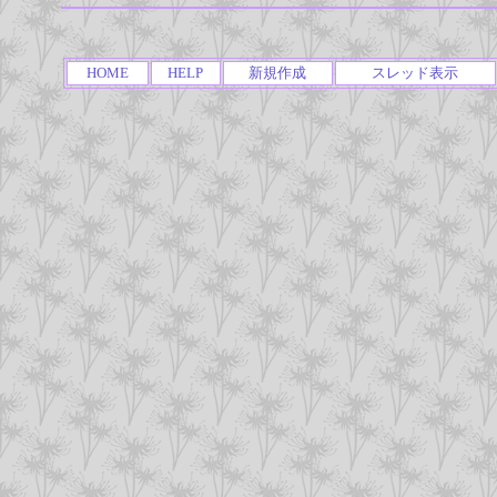
HOME
HELP
新規作成
スレッド表示