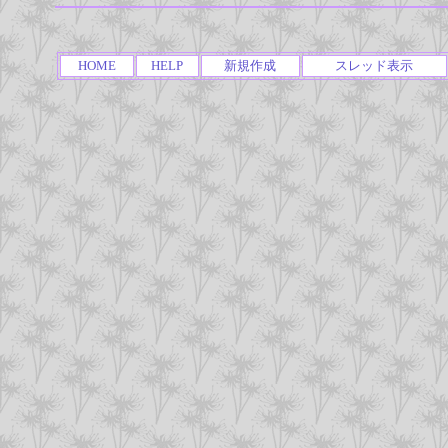
HOME
HELP
新規作成
スレッド表示