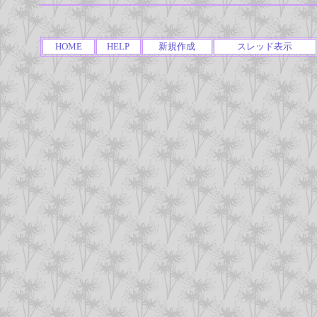
HOME
HELP
新規作成
スレッド表示