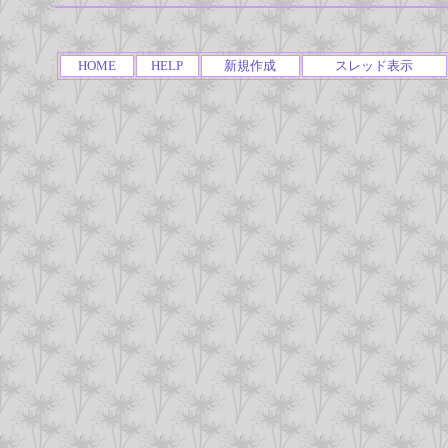
HOME
HELP
新規作成
スレッド表示