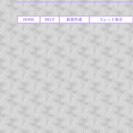
HOME
HELP
新規作成
スレッド表示