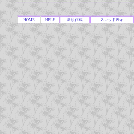
HOME
HELP
新規作成
スレッド表示