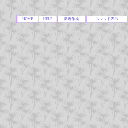
HOME
HELP
新規作成
スレッド表示