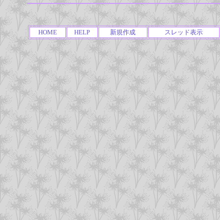
HOME
HELP
新規作成
スレッド表示