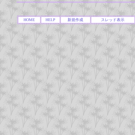
HOME
HELP
新規作成
スレッド表示